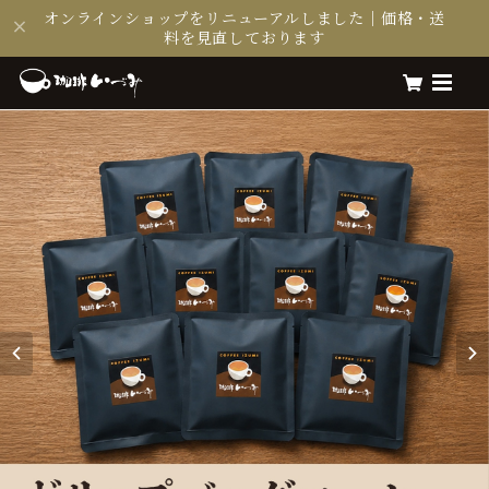
オンラインショップをリニューアルしました｜価格・送
料を見直しております