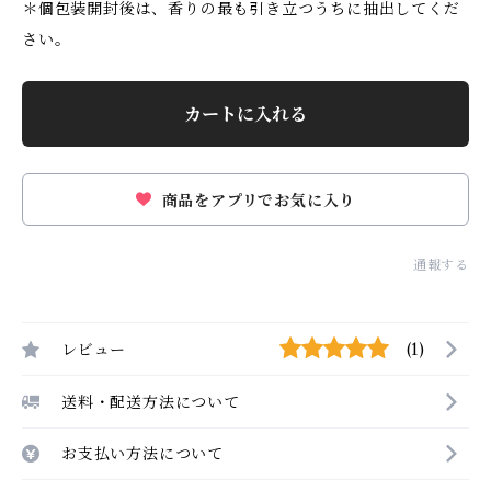
＊個包装開封後は、香りの最も引き立つうちに抽出してくだ
さい。
カートに入れる
商品をアプリでお気に入り
通報する
レビュー
(1)
送料・配送方法について
お支払い方法について