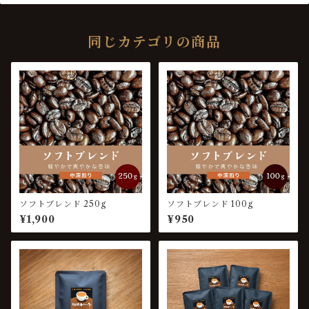
同じカテゴリの商品
ソフトブレンド 250g
ソフトブレンド 100g
¥1,900
¥950