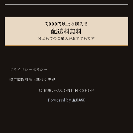
ハード
マイルド
7,000円以上の購入で
配送料無料
ハード
まとめてのご購入がおすすめです
プライバシーポリシー
特定商取引法に基づく表記
© 珈琲いづみ ONLINE SHOP
Powered by