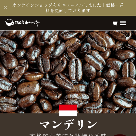
オンラインショップをリニューアルしました｜価格・送
料を見直しております