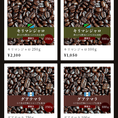
キリマンジャロ 250g
キリマンジャロ 100g
¥2,100
¥1,050
グアテマラ 250g
グアテマラ 100g