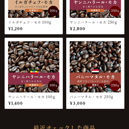
イルガチェフ・モカ 100g
ヤンニハラール・モカ 250g
¥1,200
¥2,800
ヤンニハラール・モカ 100g
バニーマタル・モカ 250g
¥1,400
¥3,000
最近チェックした商品