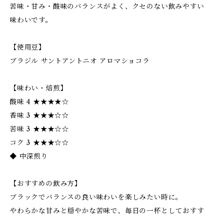
苦味・甘み・酸味のバランスがよく、クセのない飲みやすい
味わいです。
【使用豆】
ブラジル サントアントニオ アロマショコラ
【味わい・焙煎】
酸味 4 ★★★★☆
香味 3 ★★★☆☆
苦味 3 ★★★☆☆
コク 3 ★★★☆☆
◆ 中深煎り
【おすすめの飲み方】
ブラックでバランスの良い味わいを楽しみたい時に。
やわらかな甘みと穏やかな苦味で、毎日の一杯としておすす