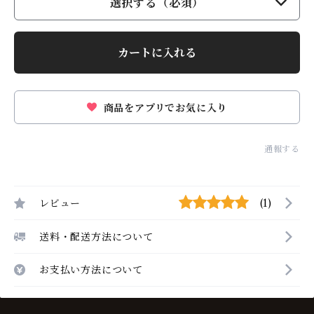
選択する（必須）
カートに入れる
商品をアプリでお気に入り
通報する
レビュー
(1)
送料・配送方法について
お支払い方法について