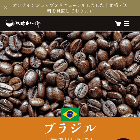
オンラインショップをリニューアルしました｜価格・送
料を見直しております