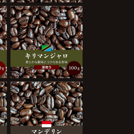
キリマンジャロ 100g
¥1,050
マンデリン 100g
¥1,100