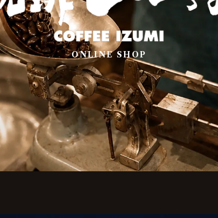
ONLINE SHOP