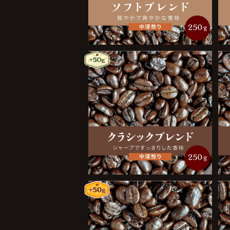
クラシックブレンド 250g
¥1,900