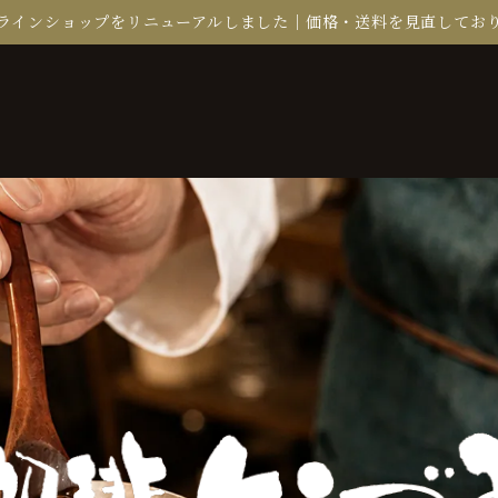
ラインショップをリニューアルしました｜価格・送料を見直してお