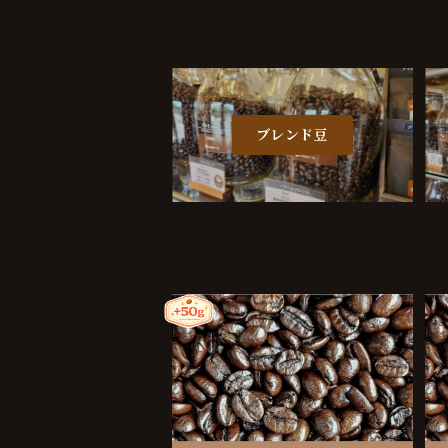
ブレンド豆
ソフトブレンド 250g
¥1,900