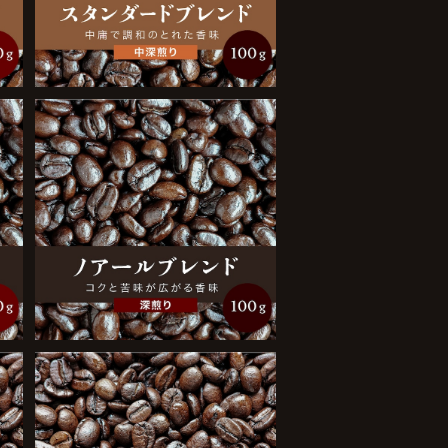
ノアールブレンド 100g
¥950