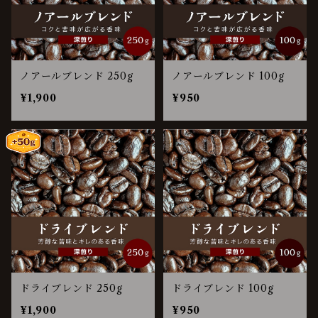
ノアールブレンド 250g
ノアールブレンド 100g
¥1,900
¥950
ドライブレンド 250g
ドライブレンド 100g
¥1,900
¥950