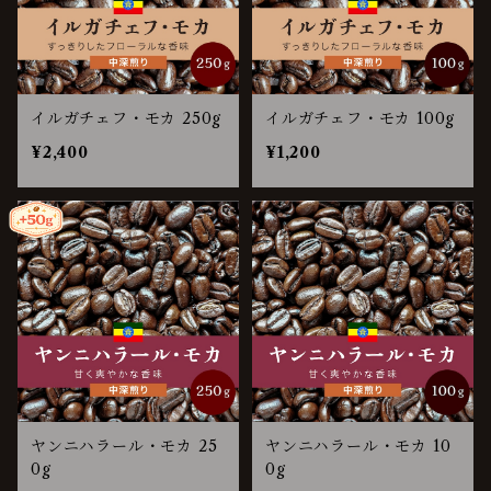
イルガチェフ・モカ 250g
イルガチェフ・モカ 100g
¥2,400
¥1,200
ヤンニハラール・モカ 25
ヤンニハラール・モカ 10
0g
0g