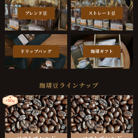
ブレンド豆
ストレート豆
ドリップバッグ
珈琲ギフト
珈琲豆ラインナップ