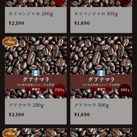
キリマンジャロ 250g
キリマンジャロ 100g
¥2,100
¥1,050
グアテマラ 250g
グアテマラ 100g
¥2,100
¥1,050