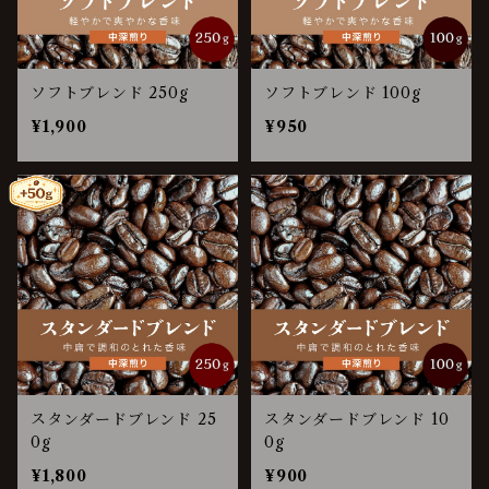
ソフトブレンド 250g
ソフトブレンド 100g
¥1,900
¥950
スタンダードブレンド 25
スタンダードブレンド 10
0g
0g
¥1,800
¥900