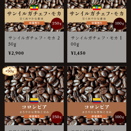
サンイルガチェフ・モカ 2
サンイルガチェフ・モカ 1
50g
00g
¥2,900
¥1,450