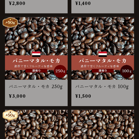
¥2,800
¥1,400
バニーマタル・モカ 250g
バニーマタル・モカ 100g
¥3,000
¥1,500