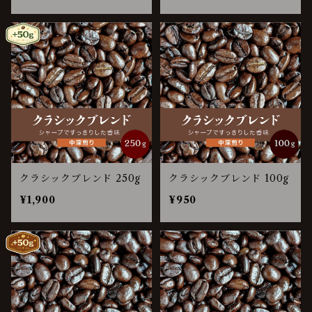
クラシックブレンド 250g
クラシックブレンド 100g
¥1,900
¥950