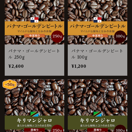
パナマ・ゴールデンビート
パナマ・ゴールデンビート
ル 250g
ル 100g
¥2,400
¥1,200