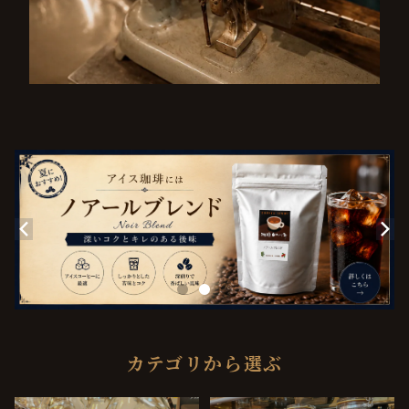
カテゴリから選ぶ