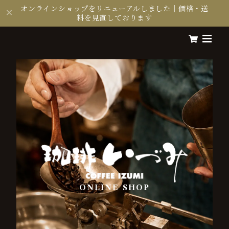
オンラインショップをリニューアルしました｜価格・送
料を見直しております
ONLINE SHOP